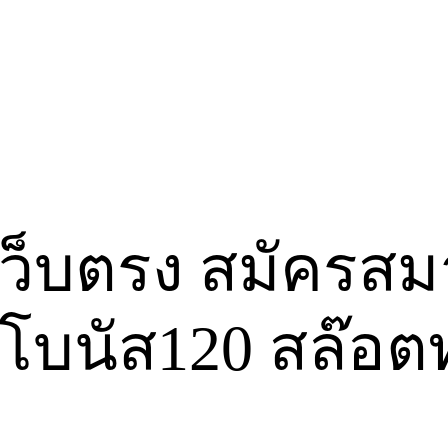
 เว็บตรง สมัครสม
โบนัส120 สล๊อต