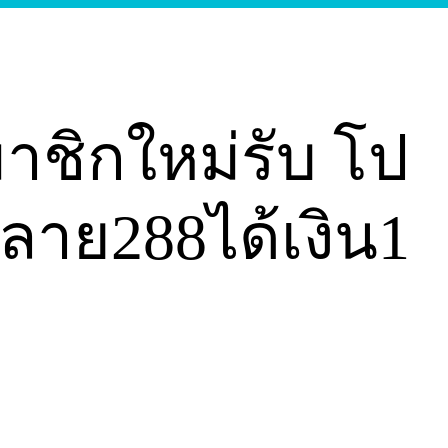
มาชิกใหม่รับ โป
ลาย288ได้เงิน1