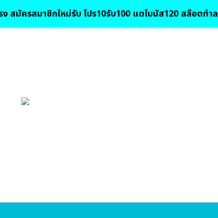
ตรง สมัครสมาชิกใหม่รับ โปร10รับ100 แตโบนัส120 สล๊อตทำล