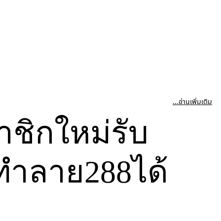
...อ่านเพิ่มเติม
าชิกใหม่รับ
ทำลาย288ได้